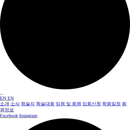
...
EN
EN
소개
소식
학술지
학술대회
임원 및 회원
입회신청
학회일정
회
원정보
Facebook
Instagram