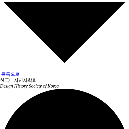
목록으로
한국디자인사학회
Design History Society of Korea