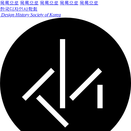
목록으로
목록으로
목록으로
목록으로
목록으로
한국디자인사학회
Design History Society of Korea