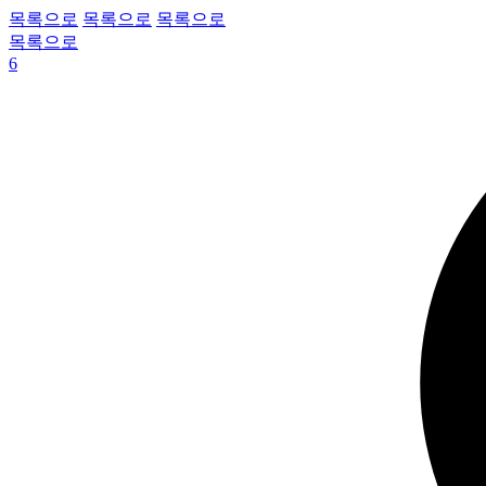
목록으로
목록으로
목록으로
목록으로
6