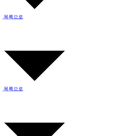
목록으로
목록으로