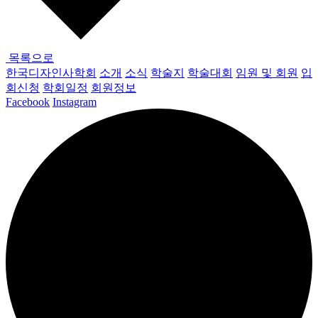
목록으로
한국디자인사학회
소개
소식
학술지
학술대회
임원 및 회원
입
회신청
학회일정
회원정보
Facebook
Instagram