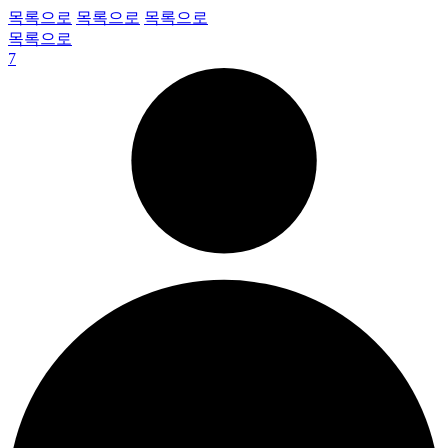
목록으로
목록으로
목록으로
목록으로
7