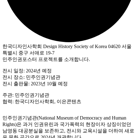
한국디자인사학회 Design History Society of Korea 04620 서울
특별시 중구 서애로 19-7
민주인권포스터 프로젝트를 소개합니다.
전시 일정: 2024년 예정
전시 장소: 민주인권기념관
전시 출판물: 2023년 10월 예정
주관: 민주인권기념관
협력: 한국디자인사학회, 이은콘텐츠
민주인권기념관(National Museum of Democracy and Human
Rights)은 과거 인권유린과 국가폭력의 현장이자 상징이었던
남영동 대공분실을 보존하고, 전시와 교육시설을 더하여 새로
운 문화 공간으로 2024년 개관합니다.