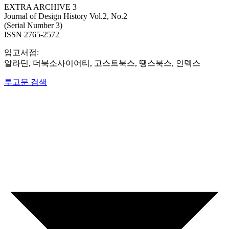
EXTRA ARCHIVE 3
Journal of Design History Vol.2, No.2
(Serial Number 3)
ISSN 2765-2572
입고서점:
알라딘, 더북소사이어티, 고스트북스, 땡스북스, 인덱스
투고문 검색