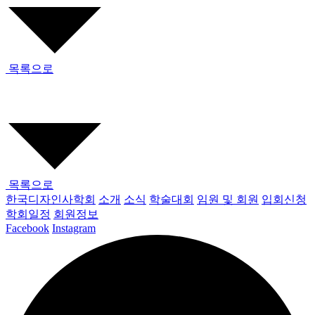
목록으로
목록으로
한국디자인사학회
소개
소식
학술대회
임원 및 회원
입회신청
학회일정
회원정보
Facebook
Instagram