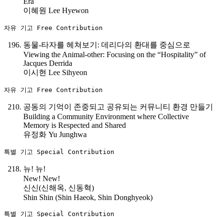
Era
이혜원 Lee Hyewon
자유 기고 Free Contribution
동물-타자를 헤쳐보기: 데리다의 환대를 중심으로
Viewing the Animal-other: Focusing on the “Hospitality” of
Jacques Derrida
이시현 Lee Sihyeon
자유 기고 Free Contribution
공동의 기억이 존중되고 공유되는 커뮤니티 환경 만들기
Building a Community Environment where Collective
Memory is Respected and Shared
유정화 Yu Junghwa
특별 기고 Special Contribution
뉴! 뉴!
New! New!
신신(신해옥, 신동혁)
Shin Shin (Shin Haeok, Shin Donghyeok)
특별 기고 Special Contribution