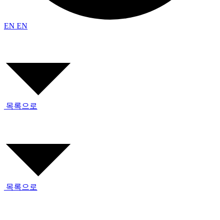
EN
EN
목록으로
목록으로