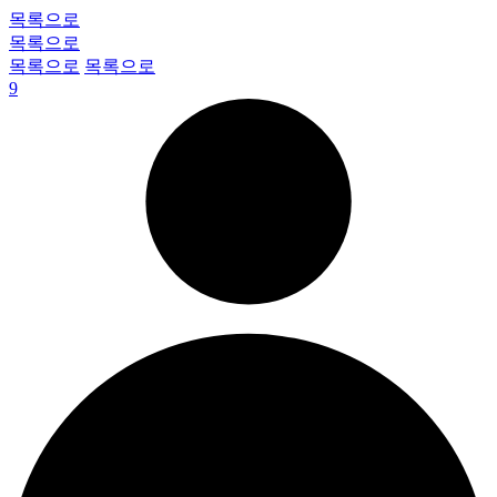
목록으로
목록으로
목록으로
목록으로
9