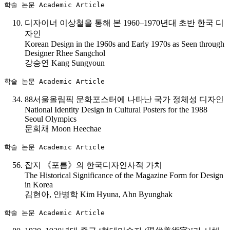
학술 논문 Academic Article  
디자이너 이상철을 통해 본 1960–1970년대 초반 한국 디
자인
Korean Design in the 1960s and Early 1970s as Seen through
Designer Rhee Sangchol
강승연 Kang Sungyoun
학술 논문 Academic Article
88서울올림픽 문화포스터에 나타난 국가 정체성 디자인
National Identity Design in Cultural Posters for the 1988
Seoul Olympics
문희채 Moon Heechae
학술 논문 Academic Article  
잡지 《포름》의 한국디자인사적 가치
The Historical Significance of the Magazine Form for Design
in Korea
김현아, 안병학 Kim Hyuna, Ahn Byunghak
학술 논문 Academic Article