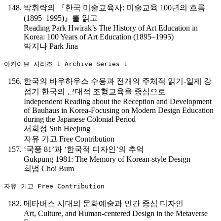
박휘락의 『한국 미술교육사: 미술교육 100년의 흐름
(1895–1995)』를 읽고
Reading Park Hwirak’s The History of Art Education in
Korea: 100 Years of Art Education (1895–1995)
박지나 Park Jina
아카이브 시리즈 1 Archive Series 1
한국의 바우하우스 수용과 전개의 주체적 읽기-일제 강
점기 한국의 근대적 조형교육을 중심으로
Independent Reading about the Reception and Development
of Bauhaus in Korea-Focusing on Modern Design Education
during the Japanese Colonial Period
서희정 Suh Heejung
자유 기고 Free Contribution
‘국풍 81’과 ‘한국적 디자인’의 추억
Gukpung 1981: The Memory of Korean-style Design
최범 Choi Bum
자유 기고 Free Contribution
메타버스 시대의 문화예술과 인간 중심 디자인
Art, Culture, and Human-centered Design in the Metaverse