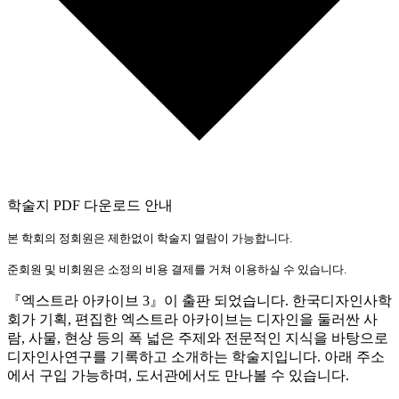
학술지 PDF 다운로드 안내
본 학회의 정회원은 제한없이 학술지 열람이 가능합니다.
준회원 및 비회원은 소정의 비용 결제를 거쳐 이용하실 수 있습니다.
『엑스트라 아카이브 3』이 출판 되었습니다. 한국디자인사학
회가 기획, 편집한 엑스트라 아카이브는 디자인을 둘러싼 사
람, 사물, 현상 등의 폭 넓은 주제와 전문적인 지식을 바탕으로
디자인사연구를 기록하고 소개하는 학술지입니다. 아래 주소
에서 구입 가능하며, 도서관에서도 만나볼 수 있습니다.