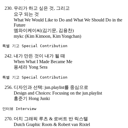
우리가 하고 싶은 것, 그리고
요구 되는 것
What We Would Like to Do and What We Should Do in the
Future
엠와이케이씨(김기문, 김용찬)
mykc (Kim Kimoon, Kim Yongchan)
특별 기고 Special Contribution
내가 만든 것이 내가 될 때
When What I Made Became Me
용세라 Yong Sera
특별 기고 Special Contribution
디자인과 선택: jun.playlist를 중심으로
Design and Choices: Focusing on the jun.playlist
홍준기 Hong Junki
인터뷰 Interview
더치 그래픽 루츠 & 로버트 반 릭스텔
Dutch Graphic Roots & Robert van Rixtel