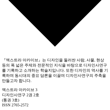
『엑스트라 아카이브』는 디자인을 둘러싼 사람, 사물, 현상
등의 폭 넓은 주제와 전문적인 지식을 바탕으로 디자인사연구
를 기록하고 소개하는 학술지입니다. 또한 디자인의 역사를 기
록하며 동시대의 중요 담론을 이끌며 디자인사연구의 주축을
만들고자 합니다.
엑스트라 아카이브 3
디자인사연구 2권 2호
(통권 3호)
ISSN 2765-2572