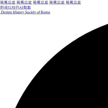
목록으로
목록으로
목록으로
목록으로
목록으로
한국디자인사학회
Design History Society of Korea