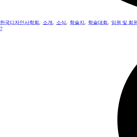
한국디자인사학회
,
소개
,
소식
,
학술지
,
학술대회
,
임원 및 회
7