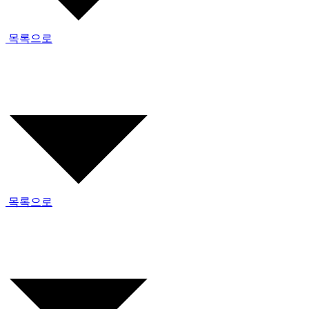
목록으로
목록으로