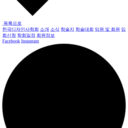
목록으로
한국디자인사학회
소개
소식
학술지
학술대회
임원 및 회원
입
회신청
학회일정
회원정보
Facebook
Instagram