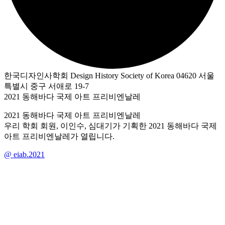
한국디자인사학회 Design History Society of Korea 04620 서울
특별시 중구 서애로 19-7
2021 동해바다 국제 아트 프리비엔날레
2021 동해바다 국제 아트 프리비엔날레
우리 학회 회원, 이인수, 심대기가 기획한 2021 동해바다 국제
아트 프리비엔날레가 열립니다.
@ eiab.2021