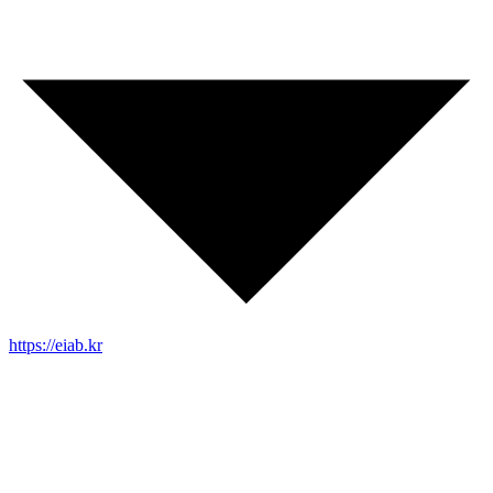
https://eiab.kr