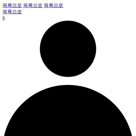
목록으로
목록으로
목록으로
목록으로
6