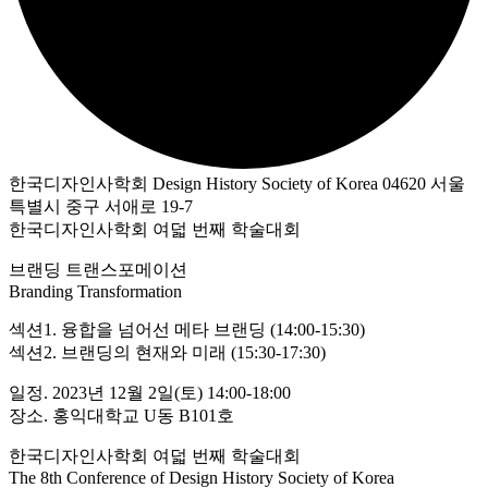
한국디자인사학회 Design History Society of Korea 04620 서울
특별시 중구 서애로 19-7
한국디자인사학회 여덟 번째 학술대회
브랜딩 트랜스포메이션
Branding Transformation
섹션1. 융합을 넘어선 메타 브랜딩 (14:00-15:30)
섹션2. 브랜딩의 현재와 미래 (15:30-17:30)
일정. 2023년 12월 2일(토) 14:00-18:00
장소. 홍익대학교 U동 B101호
한국디자인사학회 여덟 번째 학술대회
The 8th Conference of Design History Society of Korea