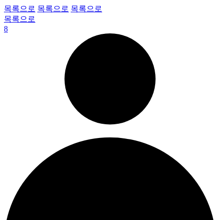
목록으로
목록으로
목록으로
목록으로
8