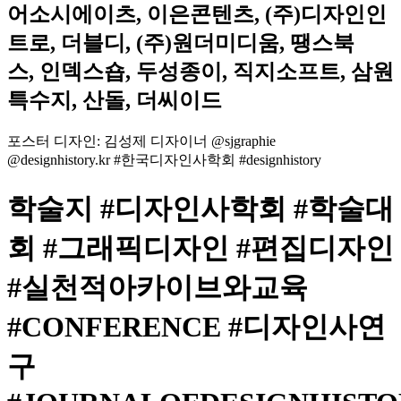
어소시에이츠, 이은콘텐츠, (주)디자인인
트로, 더블디, (주)원더미디움, 땡스북
스, 인덱스숍, 두성종이, 직지소프트, 삼원
특수지, 산돌, 더씨이드
포스터 디자인: 김성제 디자이너 @sjgraphie
@designhistory.kr #한국디자인사학회 #designhistory
학술지 #디자인사학회 #학술대
회 #그래픽디자인 #편집디자인
#실천적아카이브와교육
#CONFERENCE #디자인사연
구