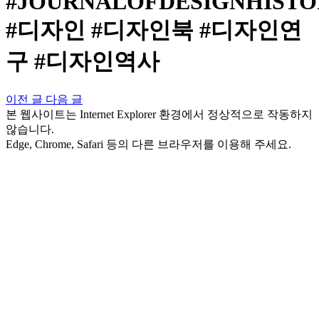
#JOURNALOFDESIGNHISTO
#디자인 #디자인북 #디자인연
구 #디자인역사
이전 글
다음 글
본 웹사이트는 Internet Explorer 환경에서 정상적으로 작동하지
않습니다.
Edge, Chrome, Safari 등의 다른 브라우저를 이용해 주세요.