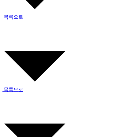
목록으로
목록으로