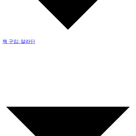
책 구입: 알라딘