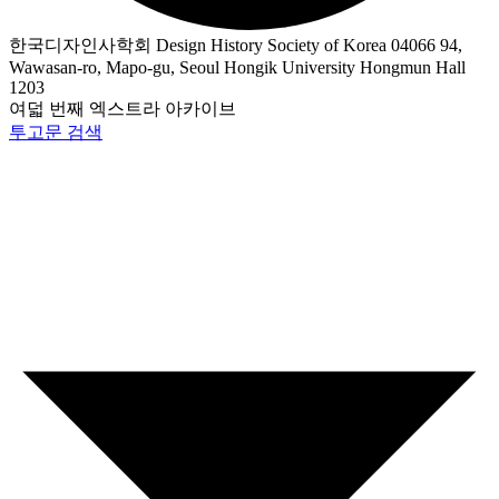
한국디자인사학회 Design History Society of Korea 04066 94,
Wawasan-ro, Mapo-gu, Seoul Hongik University Hongmun Hall
1203
여덟 번째 엑스트라 아카이브
투고문 검색