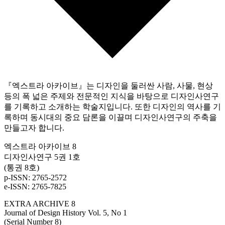
『엑스트라 아카이브』는 디자인을 둘러싼 사람, 사물, 현상
등의 폭 넓은 주제와 전문적인 지식을 바탕으로 디자인사연구
를 기록하고 소개하는 학술지입니다. 또한 디자인의 역사를 기
록하며 동시대의 중요 담론을 이끌며 디자인사연구의 주축을
만들고자 합니다.
엑스트라 아카이브 8
디자인사연구 5권 1호
(통권 8호)
p-ISSN: 2765-2572
e-ISSN: 2765-7825
EXTRA ARCHIVE 8
Journal of Design History Vol. 5, No 1
(Serial Number 8)