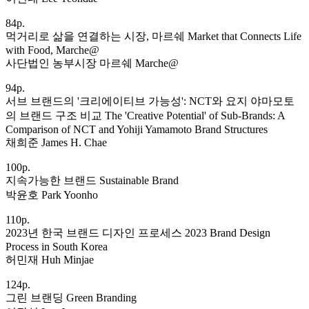
84p.
먹거리로 삶을 연결하는 시장, 마르쉐 Market that Connects Life
with Food, Marche@
사단법인 농부시장 마르쉐 Marche@
94p.
서브 브랜드의 '크리에이티브 가능성': NCT와 요지 야마모토
의 브랜드 구조 비교 The 'Creative Potential' of Sub-Brands: A
Comparison of NCT and Yohiji Yamamoto Brand Structures
채희준 James H. Chae
100p.
지속가능한 브랜드 Sustainable Brand
박윤호 Park Yoonho
110p.
2023년 한국 브랜드 디자인 프로세스 2023 Brand Design
Process in South Korea
허민재 Huh Minjae
124p.
그린 브랜딩 Green Branding