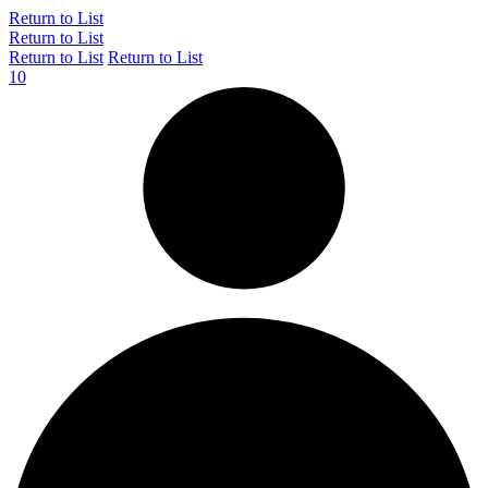
Return to List
Return to List
Return to List
Return to List
10