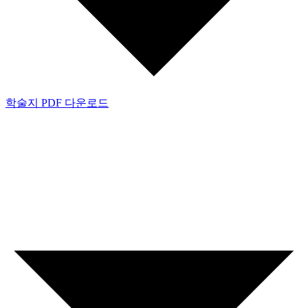
학술지 PDF 다운로드