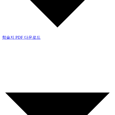
학술지 PDF 다운로드