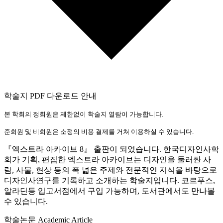
학술지 PDF 다운로드 안내
본 학회의 정회원은 제한없이 학술지 열람이 가능합니다.
준회원 및 비회원은 소정의 비용 결제를 거쳐 이용하실 수 있습니다.
『엑스트라 아카이브 8』 출판이 되었습니다. 한국디자인사학
회가 기획, 편집한 엑스트라 아카이브는 디자인을 둘러싼 사
람, 사물, 현상 등의 폭 넓은 주제와 전문적인 지식을 바탕으로
디자인사연구를 기록하고 소개하는 학술지입니다. 코르푸스,
알라딘등 입고서점에서 구입 가능하며, 도서관에서도 만나볼
수 있습니다.
학술논문 Academic Article